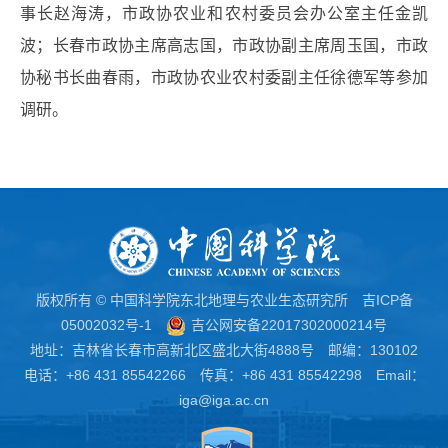
事长赵海涛，市政协农业和农村委员会办公室主任金凯
波；长春市政协主席高志国，市政协副主席周玉国，市政
协秘书长曲春雨，市政协农业农村委副主任徐德军等参加
调研。
版权所有 © 中国科学院东北地理与农业生态研究所
吉ICP备
05002032号-1
吉公网安备22017302000214号
地址：吉林省长春市高新北区盛北大街4888号 邮编：130102
电话：+86 431 85542266 传真：+86 431 85542298 Email：
iga@iga.ac.cn