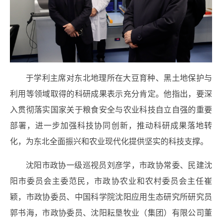
于学利主席对东北地理所在大豆育种、黑土地保护与
利用等领域取得的科研成果表示充分肯定。他指出，要深
入贯彻落实国家关于粮食安全与农业科技自立自强的重要
部署，进一步加强科技协同创新，推动科研成果落地转
化，为东北全面振兴和农业现代化提供坚实的科技支撑。
沈阳市政协一级巡视员刘彦学，市政协常委、民建沈
阳市委员会主委范民，市政协农业和农村委员会主任崔
颖，市政协委员、中国科学院沈阳应用生态研究所研究员
郭书海，市政协委员、沈阳耘垦牧业（集团）有限公司董