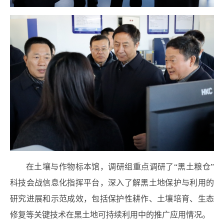
在土壤与作物标本馆，调研组重点调研了“黑土粮仓”
科技会战信息化指挥平台，深入了解黑土地保护与利用的
研究进展和示范成效，包括保护性耕作、土壤培育、生态
修复等关键技术在黑土地可持续利用中的推广应用情况。