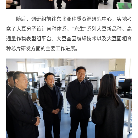
随后，调研组前往东北亚种质资源研究中心，实地考
察了大豆分子设计育种体系、“东生”系列大豆新品种、高
通量作物表型组平台、大豆基因编辑技术以及大豆固相育
种芯片研发方面的主要工作进展。