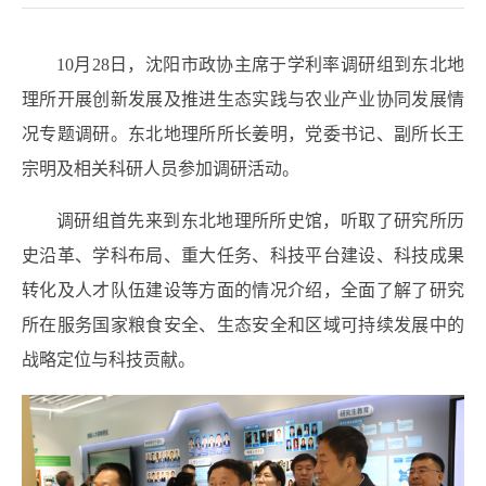
10
月
28
日，沈阳市政协主席于学利率调研组到东北地
理所开展创新发展及推进生态实践与农业产业协同发展情
况专题调研。东北地理所所长姜明，党委书记、副所长王
宗明及相关科研人员参加调研活动。
调研组首先来到东北地理所所史馆，听取了研究所历
史沿革、学科布局、重大任务、科技平台建设、科技成果
转化及人才队伍建设等方面的情况介绍，全面了解了研究
所在服务国家粮食安全、生态安全和区域可持续发展中的
战略定位与科技贡献。