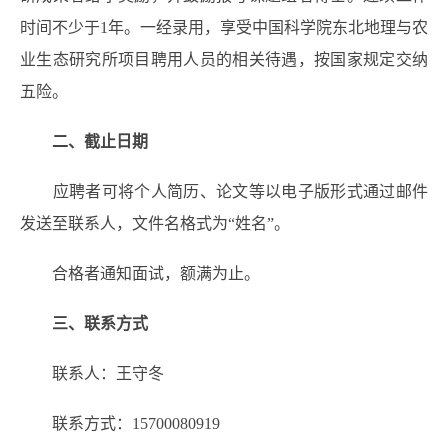
时间不少于1年。一经录用，享受中国科学院东北地理与农
业生态研究所项目聘用人员的相关待遇，按国家规定交纳
五险。
二、截止日期
应聘者可将个人简历、论文等以电子版形式通过邮件
发送至联系人，文件名格式为“姓名”。
合格者通知面试，额满为止。
三、联系方式
联系人：王守冬
联系方式：15700080919