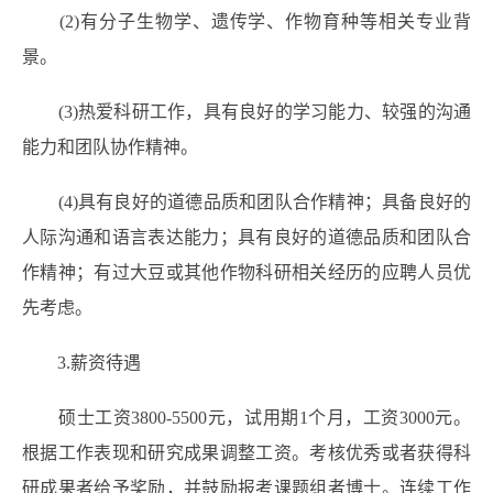
(2)有分子生物学、遗传学、作物育种等相关专业背
景。
(3)热爱科研工作，具有良好的学习能力、较强的沟通
能力和团队协作精神。
(4)具有良好的道德品质和团队合作精神；具备良好的
人际沟通和语言表达能力；具有良好的道德品质和团队合
作精神；有过大豆或其他作物科研相关经历的应聘人员优
先考虑。
3.薪资待遇
硕士工资3800-5500元，试用期1个月，工资3000元。
根据工作表现和研究成果调整工资。考核优秀或者获得科
研成果者给予奖励，并鼓励报考课题组者博士。连续工作