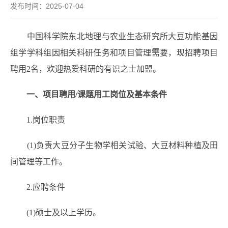
发布时间：2025-07-04
中国科学院东北地理与农业生态研究所大豆功能基因
组学学科组因相关科研任务和项目管理需要，现招聘项目
聘用2名，欢迎热爱科研的有识之士加盟。
一、项目聘用/课题用工岗位及基本条件
1.岗位职责
(1)负责大豆分子生物学相关试验、大豆材料种植及田
间管理等工作。
2.应聘条件
(1)硕士及以上学历。