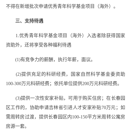
不得在新增批次申请优秀青年科学基金项目
（海外
）
。
三、支持待遇
1.优秀青年科学基金项目
（海外
）
入选者除获得国家
资助外，还将享受各种福利待遇
(1)有竞争力的薪酬，执行年薪，面议。
(2)提供充足的科研经费，国家自然科学基金委资助
100-300万元科研经费；依托单位提供200万元科研经费。
(3)提供一次性安家补贴，可用于购买住房；在长春园
区工作的，协助申请吉林省引进人才安家补贴70万元；如
需周转房过渡，提供长春园区内100-150平方米周转公寓房
房源一套。