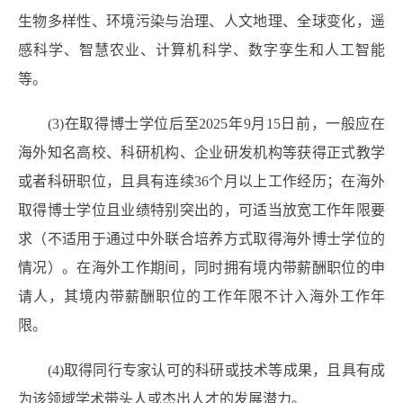
生物多样性、环境污染与治理、人文地理、全球变化，遥
感科学、智慧农业、计算机科学、数字孪生和人工智能
等。
(3)在取得博士学位后至2025年9月15日前，一般应在
海外知名高校、科研机构、企业研发机构等获得正式教学
或者科研职位，且具有连续36个月以上工作经历；在海外
取得博士学位且业绩特别突出的，可适当放宽工作年限要
求（不适用于通过中外联合培养方式取得海外博士学位的
情况
）
。在海外工作期间，同时拥有境内带薪酬职位的申
请人，其境内带薪酬职位的工作年限不计入海外工作年
限。
(4)取得同行专家认可的科研或技术等成果，且具有成
为该领域学术带头人或杰出人才的发展潜力。