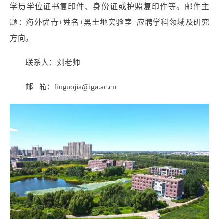
学历学位证书复印件、身份证或护照复印件等。邮件主
题：海外优青+姓名+黑土地实验室+应聘学科领域及研究
方向。
联系人：刘老师
邮 箱：liuguojia@iga.ac.cn