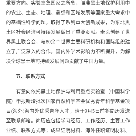
重要方向。实验室急国家之所急，瞄准黑土地保护利用中
的农业、生态、地理、遥感和区域发展等国家重大需求中
的基础性科学问题，取得了系列重大创新成果，为东北黑
土区社会经济可持续发展做出了重要贡献。牵头创建了世
界黑土联合会，与80余个世界主要科研机构和国际组织建
立了广泛深入的合作，国内外学术影响力不断提升，为解
决全球黑土地可持续发展问题贡献了中国力量。
五、联系方式
有意向依托黑土地保护与利用重点实验室
（中国科学
院
）
申报新增批次国家自然科学基金优秀青年科学基金项
目(海外)海内外优秀青年人才，请于9月5日前将简历发送
至联系邮箱。简历应包括学习经历、工作经历、主要工作
业绩、联系方式等；成果证明材料、海外任职证明材料、