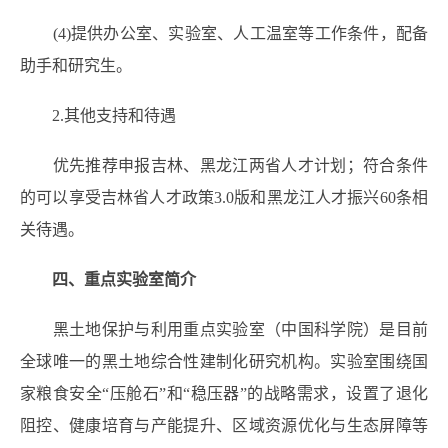
(4)提供办公室、实验室、人工温室等工作条件，配备
助手和研究生。
2.其他支持和待遇
优先推荐申报吉林、黑龙江两省人才计划；符合条件
的可以享受吉林省人才政策3.0版和黑龙江人才振兴60条相
关待遇。
四、重点实验室简介
黑土地保护与利用重点实验室（中国科学院
）
是目前
全球唯一的黑土地综合性建制化研究机构。实验室围绕国
家粮食安全“压舱石”和“稳压器”的战略需求，设置了退化
阻控、健康培育与产能提升、区域资源优化与生态屏障等