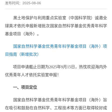
发布时间：2025-08-06
黑土地保护与利用重点实验室（中国科学院）诚邀全
球英才依托申报新增批次国家自然科学基金优秀青年科学
基金项目
（
海外
）
。
国家自然科学基金优秀青年科学基金项目（海外）项
目指南（新增批次）
项目申请截止日期为2025年9月15日，热忱欢迎海内外
优秀青年人才依托实验室申报！
一、项目定位
国家自然科学基金优秀青年科学基金项目
（
海外
）
旨
在吸引和鼓励在自然科学、工程技术等方面已取得较好成