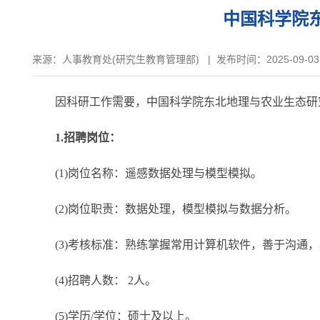
中国科学院
来源：
人事教育处(研究生教育管理部)
|
发布时间：2025-09-03
因科研工作需要，中国科学院东北地理与农业生态研究
1.招聘岗位：
(1)岗位名称：遥感数据处理与模型模拟。
(2)岗位职责：数据处理，模型模拟与数据分析。
(3)考核标准：熟练掌握常用计算机软件，善于沟通，
(4)招聘人数： 2人。
(5)学历/学位：硕士及以上。