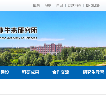
邮箱
ARP
内网
网站地图
ENGLISH
才建设
科研成果
合作交流
研究生教育