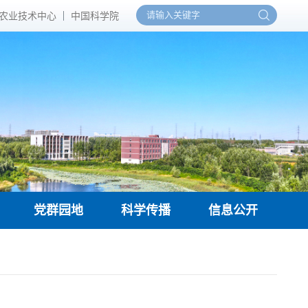
农业技术中心
中国科学院
党群园地
科学传播
信息公开