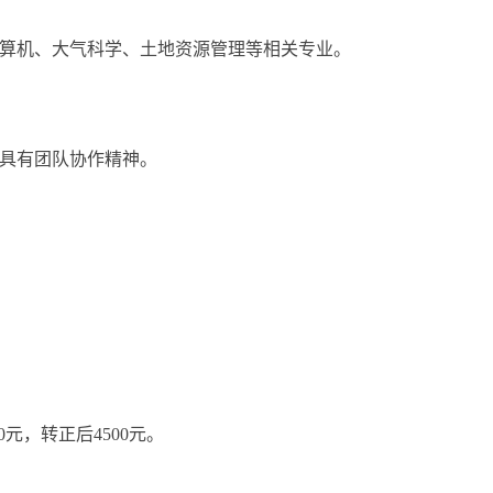
算机、大气科学、土地资源管理等相关专业。
具有团队协作精神。
，转正后4500元。