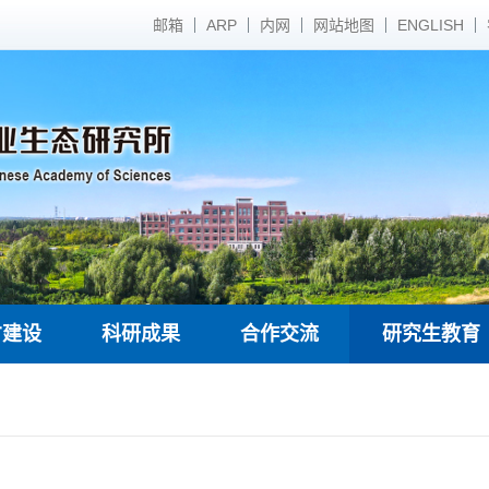
邮箱
ARP
内网
网站地图
ENGLISH
才建设
科研成果
合作交流
研究生教育