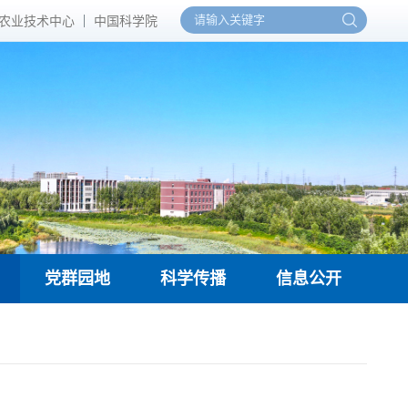
农业技术中心
中国科学院
党群园地
科学传播
信息公开