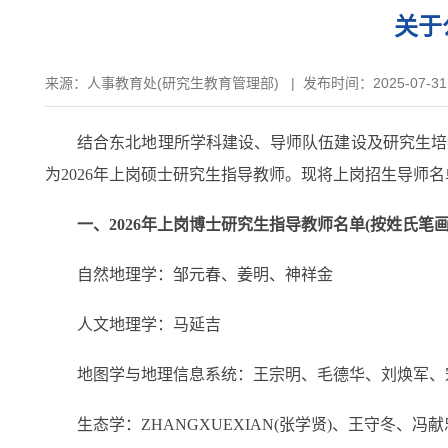
关于
来源：
人事教育处(研究生教育管理部)
|
发布时间：2025-07-31
结合东北地理所学科建设、导师队伍建设及研究生培养工
为2026年上岗硕士研究生指导教师。现将上岗招生导师
一、2026年上岗博士研究生指导教师名单(按姓氏笔画
自然地理学：邹元春、姜明、神祥金
人文地理学：马延吉
地图学与地理信息系统：王宗明、毛德华、刘焕军、
生态学：ZHANGXUEXIAN(张学贤)、王守冬、