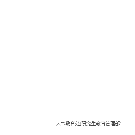
人事教育处(研究生教育管理部)